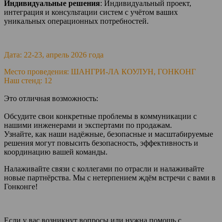
Индивидуальные решения
: Индивидуальный проект,
интеграция и консультации систем с учётом ваших
уникальных операционных потребностей.
Дата: 22-23, апрель 2026 года
Место проведения: ШАНГРИ-ЛА КОУЛУН, ГОНКОНГ
Наш стенд: 12
Это отличная возможность:
Обсудите свои конкретные проблемы в коммуникации с
нашими инженерами и экспертами по продажам.
Узнайте, как наши надёжные, безопасные и масштабируемые
решения могут повысить безопасность, эффективность и
координацию вашей команды.
Налаживайте связи с коллегами по отрасли и налаживайте
новые партнёрства. Мы с нетерпением ждём встречи с вами в
Гонконге!
Если у вас возникнут вопросы или нужна помощь с