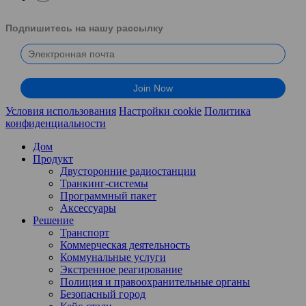
Подпишитесь на нашу рассылку
Условия использования
Настройки cookie
Политика
конфиденциальности
Дом
Продукт
Двусторонние радиостанции
Транкинг-системы
Программный пакет
Аксессуары
Решение
Транспорт
Коммерческая деятельность
Коммунальные услуги
Экстренное реагирование
Полиция и правоохранительные органы
Безопасный город