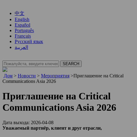
中文
English
Español
Português
Français
Русский язык
العربية
Дом
>
Новости
>
Мероприятия
>
Приглашение на Critical
Communications Asia 2026
Приглашение на Critical
Communications Asia 2026
Дата выхода: 2026-04-08
Уважаемый партнёр, клиент и друг отрасли,