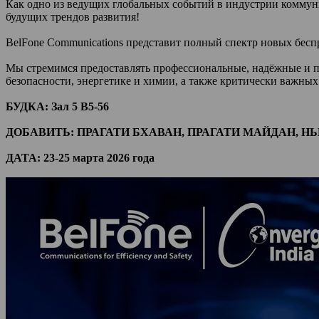
Как одно из ведущих глобальных событий в индустрии коммун
будущих трендов развития!
BelFone Communications представит полный спектр новых бесп
Мы стремимся предоставлять профессиональные, надёжные и п
безопасности, энергетике и химии, а также критически важны
БУДКА: Зал 5 B5-56
ДОБАВИТЬ: ПРАГАТИ БХАВАН, ПРАГАТИ МАЙДАН, НЬЮ
ДАТА: 23-25 марта 2026 года