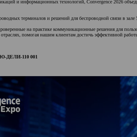
икаций и информационных технологий, Convergence 2026 объеди
роводных терминалов и решений для беспроводной связи в зале 
роверенные на практике коммуникационные решения для пользо
х отраслях, помогая нашим клиентам достичь эффективной рабо
-ДЕЛИ-110 001