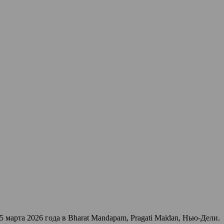
5 марта 2026 года в Bharat Mandapam, Pragati Maidan, Нью-Дели.