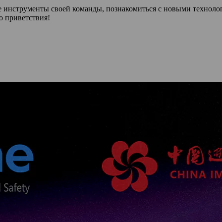
е инструменты своей команды, познакомиться с новыми техноло
о приветствия!