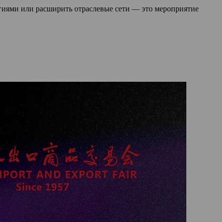
гиями или расширить отраслевые сети — это мероприятие