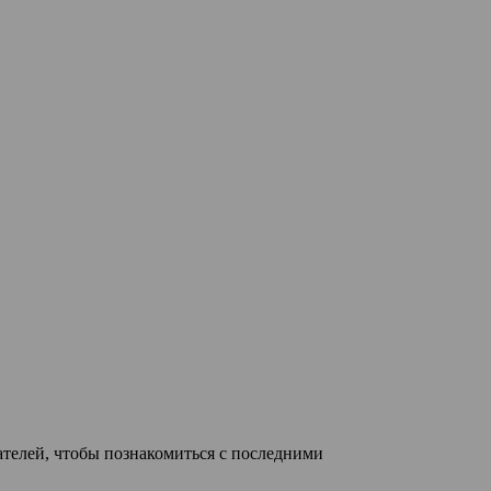
ателей, чтобы познакомиться с последними