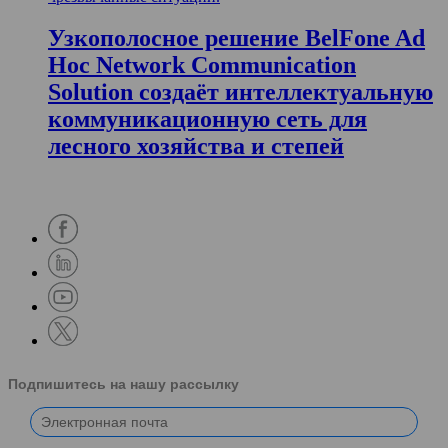
Узкополосное решение BelFone Ad
Hoc Network Communication
Solution создаёт интеллектуальную
коммуникационную сеть для
лесного хозяйства и степей
Подпишитесь на нашу рассылку